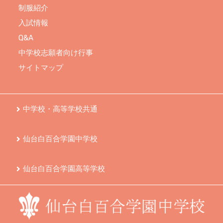
制服紹介
入試情報
Q&A
中学校志願者向け行事
サイトマップ
中学校・高等学校共通
仙台白百合学園中学校
仙台白百合学園高等学校