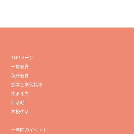
TOPページ
一貫教育
英語教育
授業と学習指導
生きる力
部活動
学校生活
一年間のイベント