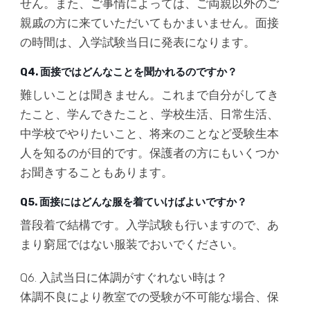
せん。また、ご事情によっては、ご両親以外のご
親戚の方に来ていただいてもかまいません。面接
の時間は、入学試験当日に発表になります。
Q4. 面接ではどんなことを聞かれるのですか？
難しいことは聞きません。これまで自分がしてき
たこと、学んできたこと、学校生活、日常生活、
中学校でやりたいこと、将来のことなど受験生本
人を知るのが目的です。保護者の方にもいくつか
お聞きすることもあります。
Q5. 面接にはどんな服を着ていけばよいですか？
普段着で結構です。入学試験も行いますので、あ
まり窮屈ではない服装でおいでください。
Q6. 入試当日に体調がすぐれない時は？
体調不良により教室での受験が不可能な場合、保