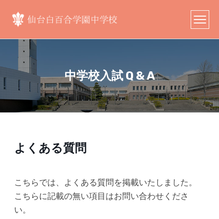
中学校入試 Q & A
よくある質問
こちらでは、よくある質問を掲載いたしました。
こちらに記載の無い項目はお問い合わせくださ
い。