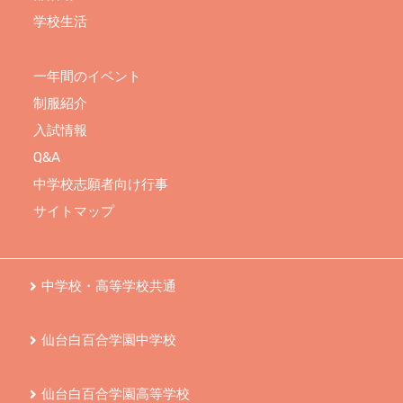
学校生活
一年間のイベント
制服紹介
入試情報
Q&A
中学校志願者向け行事
サイトマップ
中学校・高等学校共通
仙台白百合学園中学校
仙台白百合学園高等学校