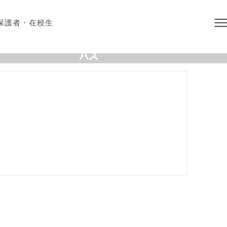
保護者・在校生